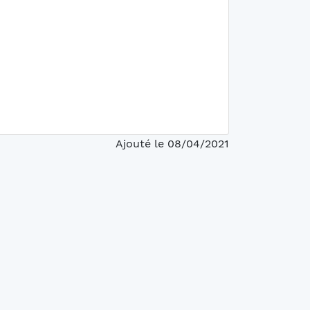
Ajouté le 08/04/2021