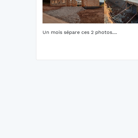
Un mois sépare ces 2 photos....