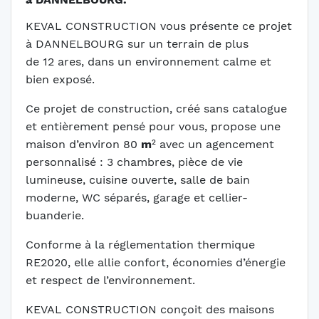
KEVAL CONSTRUCTION vous présente ce projet
à DANNELBOURG sur un terrain de plus
de 12
ares, dans un environnement calme et
bien exposé.
Ce projet de construction, créé sans catalogue
et entièrement pensé pour vous, propose une
maison d’environ 80
m
² avec un agencement
personnalisé : 3 chambres, pièce de vie
lumineuse, cuisine ouverte, salle de bain
moderne, WC séparés, garage et cellier-
buanderie.
Conforme à la réglementation thermique
RE2020, elle allie confort, économies d’énergie
et respect de l’environnement.
KEVAL CONSTRUCTION conçoit des maisons