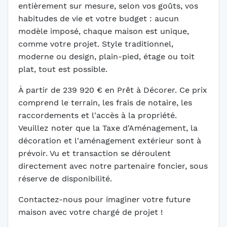
entièrement sur mesure, selon vos goûts, vos
habitudes de vie et votre budget : aucun
modèle imposé, chaque maison est unique,
comme votre projet. Style traditionnel,
moderne ou design, plain-pied, étage ou toit
plat, tout est possible.
À partir de 239 920 € en Prêt à Décorer. Ce prix
comprend le terrain, les frais de notaire, les
raccordements et l'accès à la propriété.
Veuillez noter que la Taxe d'Aménagement, la
décoration et l'aménagement extérieur sont à
prévoir. Vu et transaction se déroulent
directement avec notre partenaire foncier, sous
réserve de disponibilité.
Contactez-nous pour imaginer votre future
maison avec votre chargé de projet !