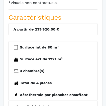
*Visuels non contractuels.
Caractéristiques
A partir de 239 920,00 €
Surface int de 80 m²
Surface ext de 1221 m²
3 chambre(s)
Total de 4 pieces
Aérothermie par plancher chauffant