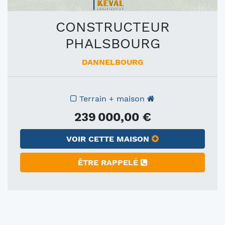
CONSTRUCTEUR
PHALSBOURG
DANNELBOURG
Terrain + maison
239 000,00 €
VOIR CETTE MAISON
ÊTRE RAPPELÉ