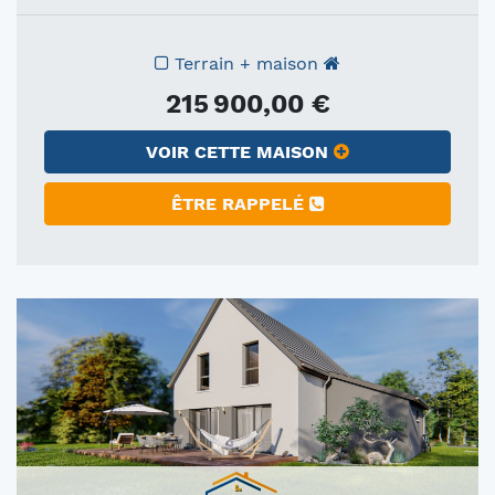
Terrain + maison
215 900,00 €
VOIR CETTE MAISON
ÊTRE RAPPELÉ