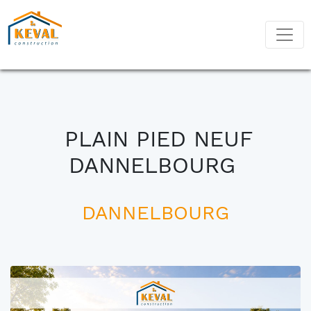
PLAIN PIED NEUF
DANNELBOURG
DANNELBOURG