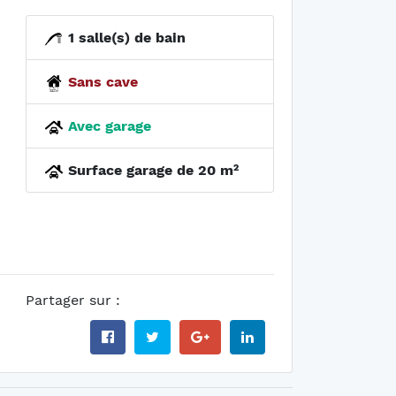
1 salle(s) de bain
Sans cave
Avec garage
Surface garage de 20 m²
Partager sur :