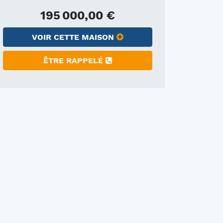
195 000,00 €
VOIR CETTE MAISON
ÊTRE RAPPELÉ