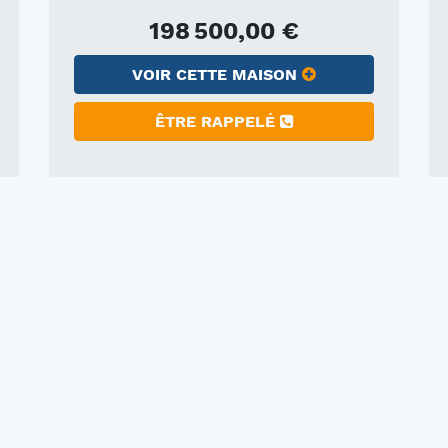
198 500,00 €
VOIR CETTE MAISON
ÊTRE RAPPELÉ