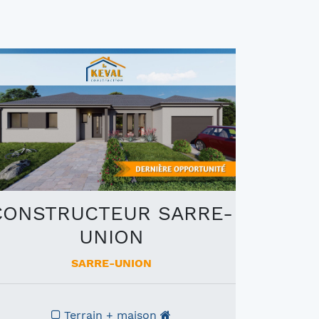
CONSTRUCTEUR SARRE-
UNION
SARRE-UNION
Terrain + maison