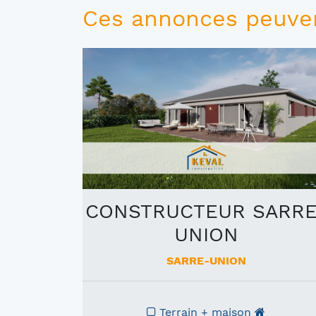
Ces annonces peuven
CONSTRUCTEUR SARRE
UNION
SARRE-UNION
Terrain + maison