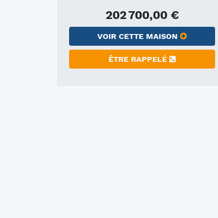
202 700,00 €
VOIR CETTE MAISON
ÊTRE RAPPELÉ