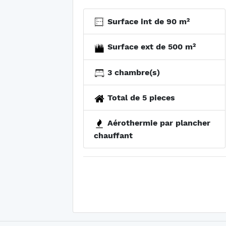
Surface int de 90 m²
Surface ext de 500 m²
3 chambre(s)
Total de 5 pieces
Aérothermie par plancher
chauffant