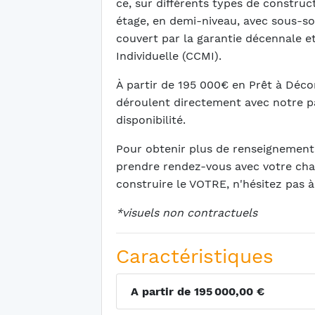
ce, sur différents types de constructi
étage, en demi-niveau, avec sous-sol 
couvert par la garantie décennale e
Individuelle (CCMI).
À partir de 195 000€ en Prêt à Décor
déroulent directement avec notre pa
disponibilité.
Pour obtenir plus de renseignements
prendre rendez-vous avec votre cha
construire le VOTRE, n'hésitez pas 
*visuels non contractuels
Caractéristiques
A partir de 195 000,00 €